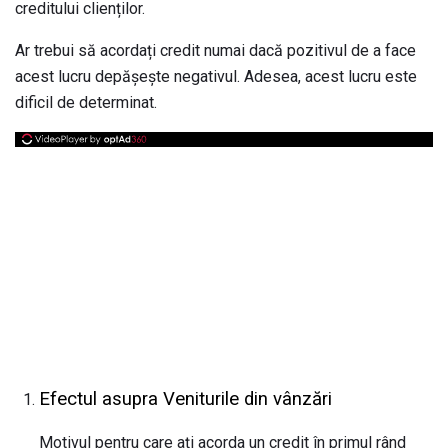
creditului clienților.
Ar trebui să acordați credit numai dacă pozitivul de a face
acest lucru depășește negativul. Adesea, acest lucru este
dificil de determinat.
Efectul asupra
Veniturile din vânzări
Motivul pentru care ați acorda un credit în primul rând