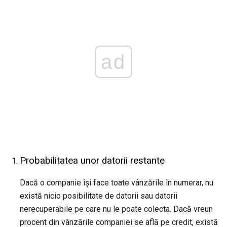
ad
Probabilitatea unor datorii restante
Dacă o companie își face toate vânzările în numerar, nu
există nicio posibilitate de datorii sau datorii
nerecuperabile pe care nu le poate colecta. Dacă vreun
procent din vânzările companiei se află pe credit, există