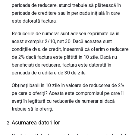
perioada de reducere, atunci trebuie să plătească în
perioada de creditare sau în perioada inițială în care
este datorată factura.
Reducerile de numerar sunt adesea exprimate ca în
acest exemplu: 2/10, net 30. Dacă acestea sunt
condițiile dvs. de credit, înseamnă că oferim o reducere
de 2% dacă factura este plătită în 10 zile. Dacă nu
beneficiați de reducere, factura este datorată în
perioada de creditare de 30 de zile.
Obțineți banii în 10 zile în valoare de reducerea de 2%
pe care o oferiți? Acesta este compromisul pe care îl
aveți în legătură cu reducerile de numerar și dacă
trebuie să le oferiți.
Asumarea datoriilor