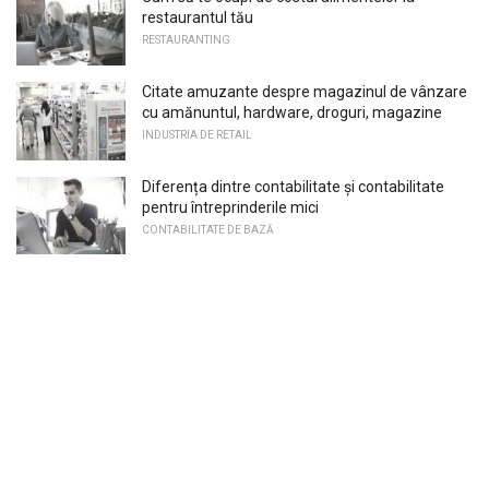
restaurantul tău
RESTAURANTING
Citate amuzante despre magazinul de vânzare
cu amănuntul, hardware, droguri, magazine
INDUSTRIA DE RETAIL
Diferența dintre contabilitate și contabilitate
pentru întreprinderile mici
CONTABILITATE DE BAZĂ