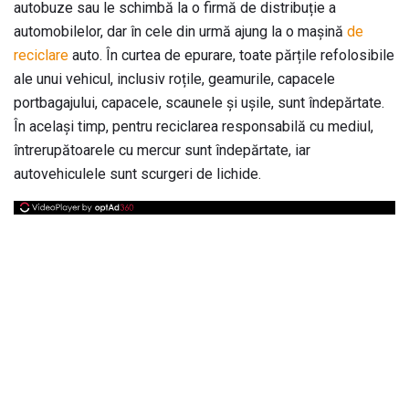
autobuze sau le schimbă la o firmă de distribuție a
automobilelor, dar în cele din urmă ajung la o mașină
de
reciclare
auto. În curtea de epurare, toate părțile refolosibile
ale unui vehicul, inclusiv roțile, geamurile, capacele
portbagajului, capacele, scaunele și ușile, sunt îndepărtate.
În același timp, pentru reciclarea responsabilă cu mediul,
întrerupătoarele cu mercur sunt îndepărtate, iar
autovehiculele sunt scurgeri de lichide.