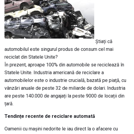
Știați că
automobilul este singurul produs de consum cel mai
reciclat din Statele Unite?
În prezent, aproape 100% din automobile se reciclează în
Statele Unite. Industria americană de reciclare a
automobilelor este o industrie crucială, bazată pe piață, cu
vânzări anuale de peste 32 de miliarde de dolari. Industria
are peste 140.000 de angajați la peste 9000 de locații din
țară.
Tendințe recente de reciclare automată
Oamenii cu mașini nedorite le iau direct la o afacere cu