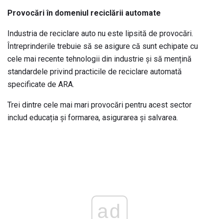
Provocări în domeniul reciclării automate
Industria de reciclare auto nu este lipsită de provocări.
Întreprinderile trebuie să se asigure că sunt echipate cu
cele mai recente tehnologii din industrie și să mențină
standardele privind practicile de reciclare automată
specificate de ARA.
Trei dintre cele mai mari provocări pentru acest sector
includ educația și formarea, asigurarea și salvarea.
ad