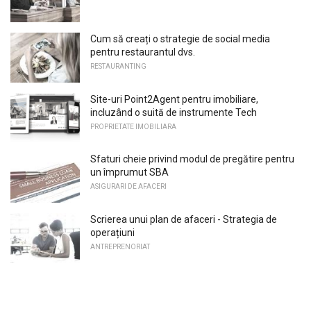
Cum să creați o strategie de social media
pentru restaurantul dvs.
RESTAURANTING
Site-uri Point2Agent pentru imobiliare,
incluzând o suită de instrumente Tech
PROPRIETATE IMOBILIARA
Sfaturi cheie privind modul de pregătire pentru
un împrumut SBA
ASIGURARI DE AFACERI
Scrierea unui plan de afaceri - Strategia de
operațiuni
ANTREPRENORIAT